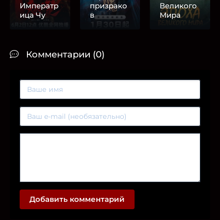
Императр
призрако
Великого
ица Чу
в
Мира
Комментарии (0)
Добавить комментарий