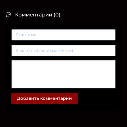
Комментарии (0)
Добавить комментарий