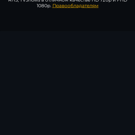
1080p.
Правообладателям