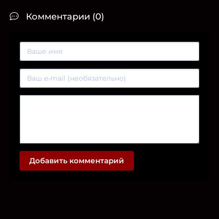
Комментарии (0)
Добавить комментарий