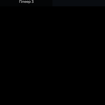
Плеер 3