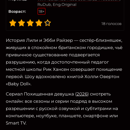
RuDub
,
Eng.Original
Возраст:
18+
18
голосов
История Лили и Эбби Райзер — сестёр‑близняшек,
живущих в спокойном британском городишке, чьё
привычное существование подвергается
разрушению, когда достопочтенный педагог
местной школы Рик Хансен совершает похищение
первой. Шоу вдохновлено книгой Холли Овертон
«Baby Doll».
Сериал Похищенная девушка (
2026
) смотреть
онлайн: все сезоны и серии подряд в высоком
разрешении с русской озвучкой и субтитрами на
компьютере, ноутбуке, планшете, смартфоне или
Smart TV.