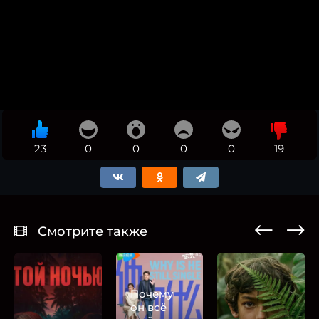
23
0
0
0
0
19
Смотрите также
Почему
он всё