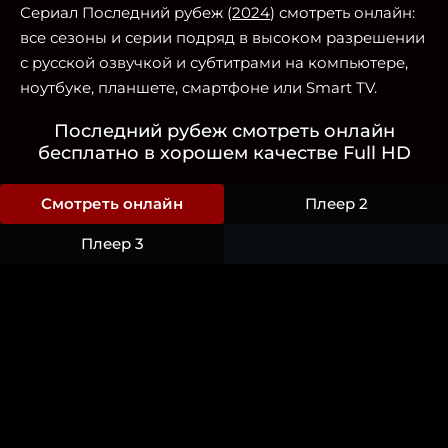
Сериал Последний рубеж (
2024
) смотреть онлайн:
все сезоны и серии подряд в высоком разрешении
с русской озвучкой и субтитрами на компьютере,
ноутбуке, планшете, смартфоне или Smart TV.
Последний рубеж смотреть онлайн
бесплатно в хорошем качестве Full HD
Смотреть онлайн
Плеер 2
Плеер 3