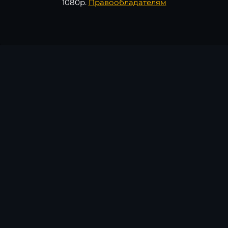
1080p.
Правообладателям