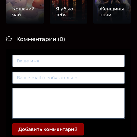
Кошачий
Я убью
Женщины
чай
тебя
ночи
Комментарии (0)
Добавить комментарий