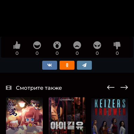
0
0
0
0
0
0
Смотрите также