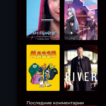
Последние комментарии