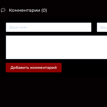
Комментарии (0)
Добавить комментарий