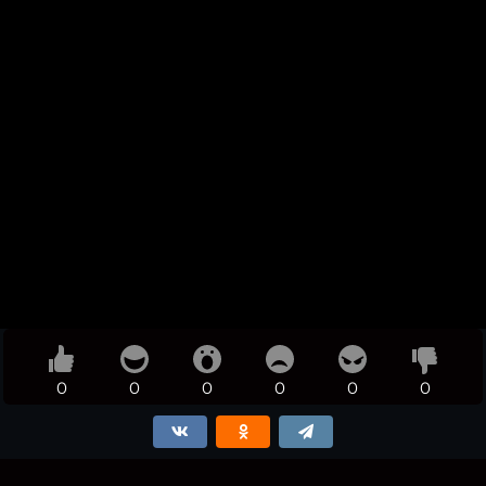
0
0
0
0
0
0