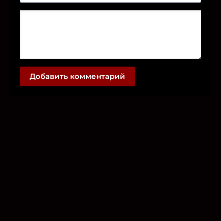
Добавить комментарий