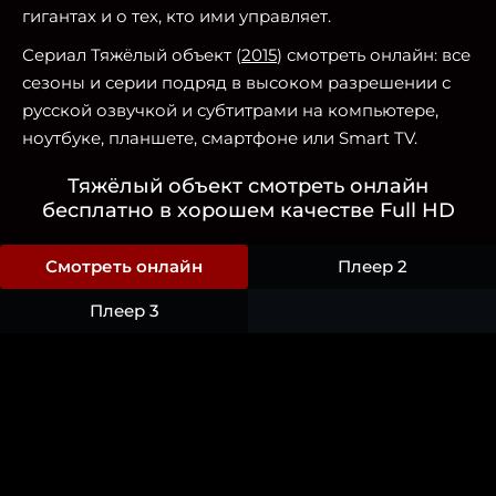
гигантах и о тех, кто ими управляет.
Сериал Тяжёлый объект (
2015
) смотреть онлайн: все
сезоны и серии подряд в высоком разрешении с
русской озвучкой и субтитрами на компьютере,
ноутбуке, планшете, смартфоне или Smart TV.
Тяжёлый объект смотреть онлайн
бесплатно в хорошем качестве Full HD
Смотреть онлайн
Плеер 2
Плеер 3