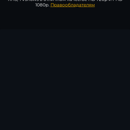
1080p.
Правообладателям