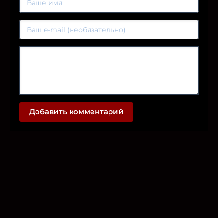
Добавить комментарий