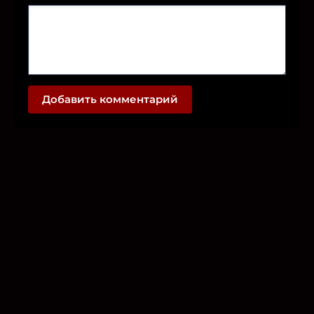
Добавить комментарий