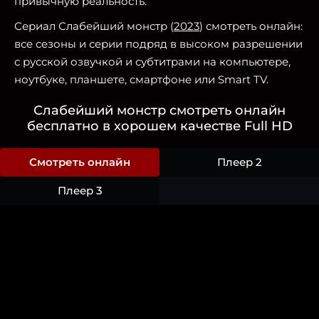
привычную реальность.
Сериал Слабейший монстр (
2023
) смотреть онлайн:
все сезоны и серии подряд в высоком разрешении
с русской озвучкой и субтитрами на компьютере,
ноутбуке, планшете, смартфоне или Smart TV.
Слабейший монстр смотреть онлайн
бесплатно в хорошем качестве Full HD
Смотреть онлайн
Плеер 2
Плеер 3