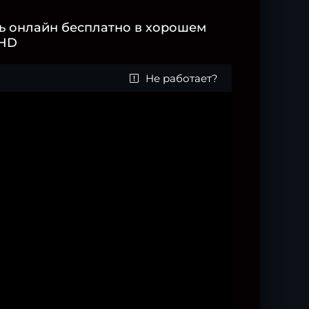
ь онлайн бесплатно в хорошем
 HD
Не работает?