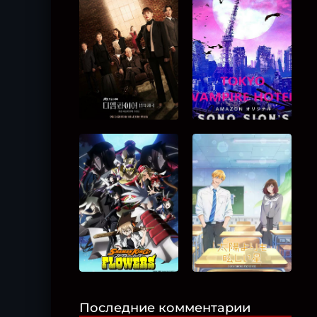
Последние комментарии