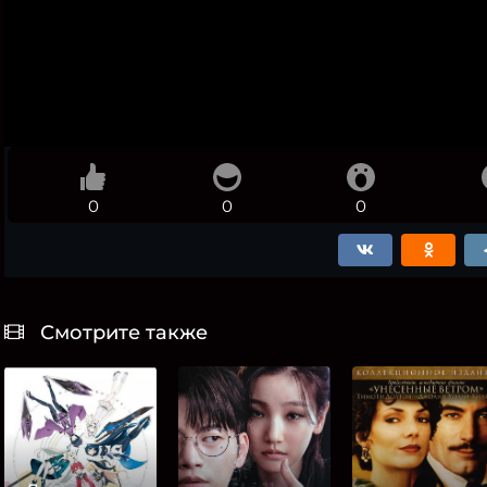
0
0
0
Смотрите также