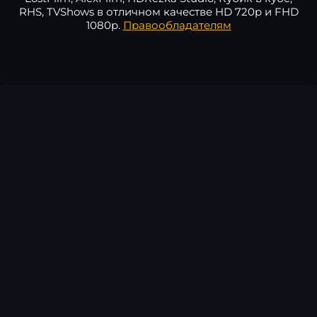
RHS, TVShows в отличном качестве HD 720p и FHD
1080p.
Правообладателям