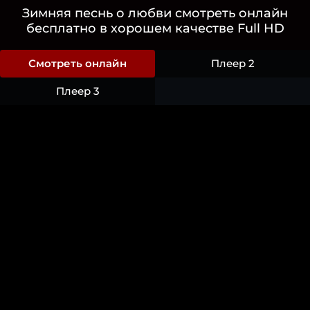
Зимняя песнь о любви смотреть онлайн
бесплатно в хорошем качестве Full HD
Смотреть онлайн
Плеер 2
Плеер 3