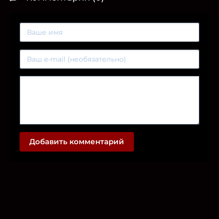
Добавить комментарий