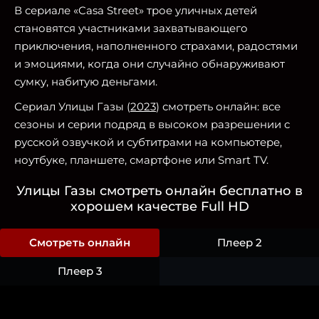
В сериале «Casa Street» трое уличных детей
становятся участниками захватывающего
приключения, наполненного страхами, радостями
и эмоциями, когда они случайно обнаруживают
сумку, набитую деньгами.
Сериал Улицы Газы (
2023
) смотреть онлайн: все
сезоны и серии подряд в высоком разрешении с
русской озвучкой и субтитрами на компьютере,
ноутбуке, планшете, смартфоне или Smart TV.
Улицы Газы смотреть онлайн бесплатно в
хорошем качестве Full HD
Смотреть онлайн
Плеер 2
Плеер 3