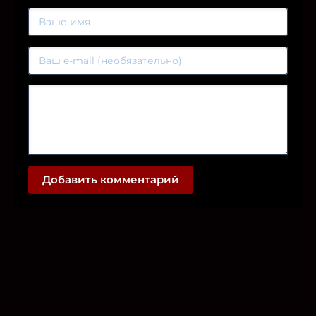
Добавить комментарий