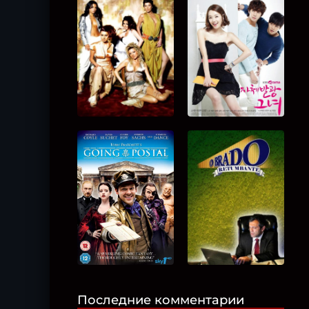
Последние комментарии