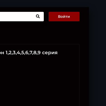
Войти
 1,2,3,4,5,6,7,8,9 серия