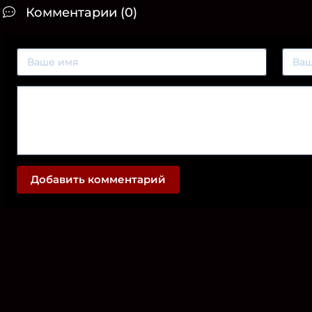
Комментарии (0)
Добавить комментарий