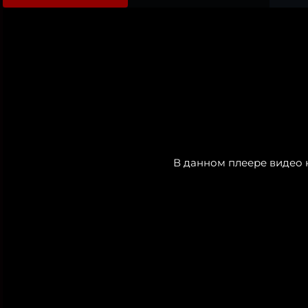
В данном плеере видео 