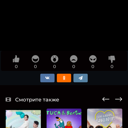
0
0
0
0
0
0
Смотрите также