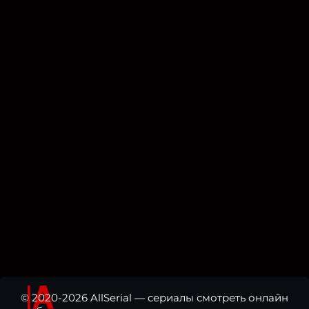
© 2020-2026 AllSerial — сериалы смотреть онлайн