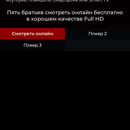
Пять братьев смотреть онлайн бесплатно
в хорошем качестве Full HD
Смотреть онлайн
Плеер 2
Плеер 3